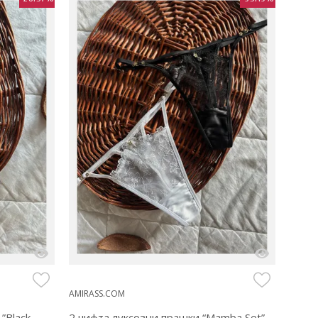
AMIRASS.COM
”Black
2 чифта луксозни прашки “Mamba Set”