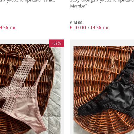
Mamba”
€ 14.00
9.56 лв.
€ 10.00
19.56 лв.
/
-32%