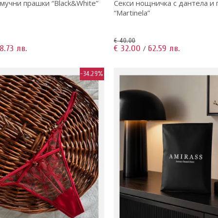
амучни прашки “Black&White”
Секси нощничка с дантела и
“Martinela”
€ 40.00
8.73 лв.
€ 32.00
62.59 лв.
/
-34.29%