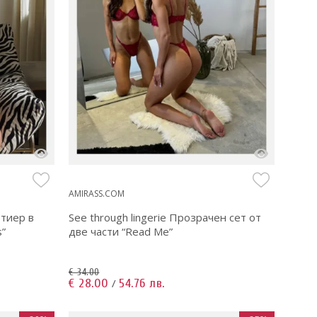
AMIRASS.COM
ртиер в
See through lingerie Прозрачен сет от
s”
две части “Read Me”
€ 34.00
€ 28.00
54.76 лв.
/