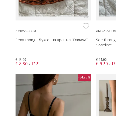
AMIRASS.COM
AMIRASS.CO
Sexy thongs Луксозна прашка ”Danaya”
See throug
“Joseline”
€ 13.00
€ 14.00
€ 8.80
17.21 лв.
€ 9.20
17
/
/
-34.29%