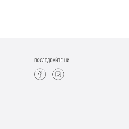
ПОСЛЕДВАЙТЕ НИ