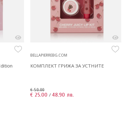
BELLAPIERREBG.COM
dition
КОМПЛЕКТ ГРИЖА ЗА УСТНИТЕ
€ 50.00
€ 25.00
48.90 лв.
/