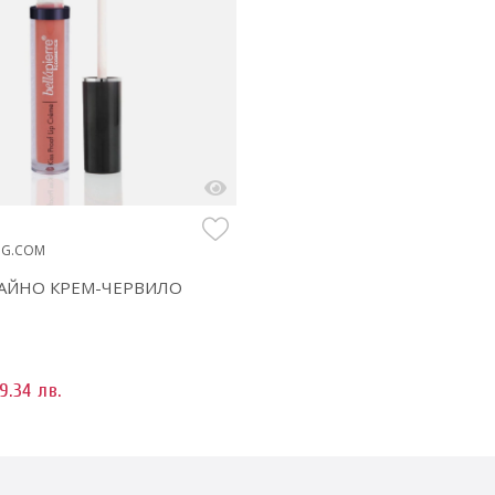
BG.COM
АЙНО КРЕМ-ЧЕРВИЛО
9.34 лв.