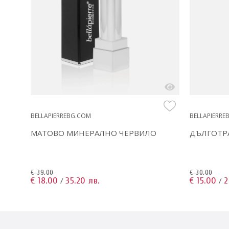
BELLAPIERREBG.COM
BELLAPIERRE
МАТОВО МИНЕРАЛНО ЧЕРВИЛО
ДЪЛГОТР
€ 39.00
€ 30.00
€ 18.00
35.20 лв.
€ 15.00
2
/
/