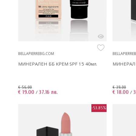
BELLAPIERREBG.COM
BELLAPIERRE
МИНЕРАЛЕН ББ КРЕМ SPF 15 40мл.
МИНЕРАЛ
€ 56.00
€ 39.00
€ 19.00
37.16 лв.
€ 18.00
3
/
/
-53.85%