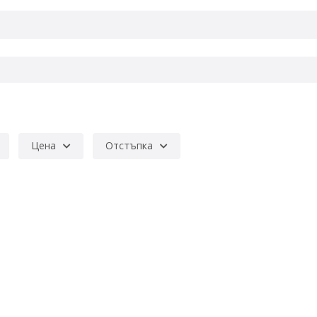
Цена
Отстъпка