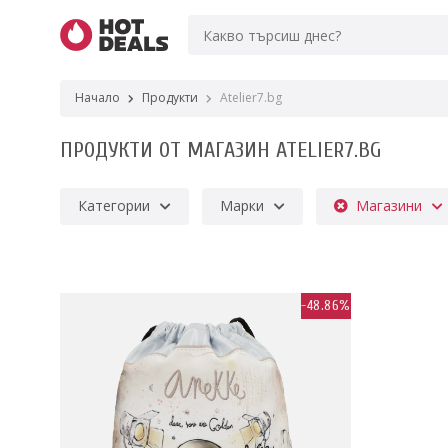
Начало
Продукти
Atelier7.bg
ПРОДУКТИ ОТ МАГАЗИН ATELIER7.BG
Категории
Марки
Магазини
-48.86%