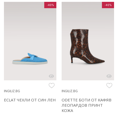
-40%
-40%
INGILIZ.BG
INGILIZ.BG
ODETTE БОТИ ОТ КАФЯВ
ECLAT ЧЕХЛИ ОТ СИН ЛЕН
ЛЕОПАРДОВ ПРИНТ
КОЖА