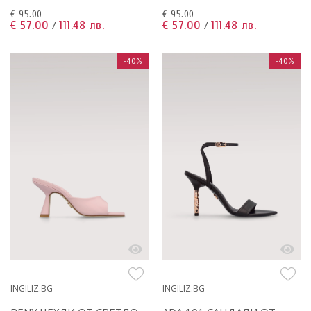
€ 95.00
€ 95.00
€ 57.00
111.48 лв.
€ 57.00
111.48 лв.
/
/
-40%
-40%
INGILIZ.BG
INGILIZ.BG