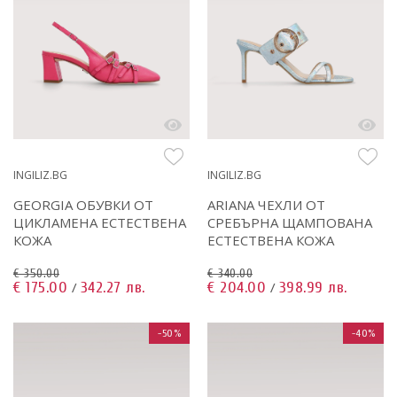
INGILIZ.BG
INGILIZ.BG
GEORGIA ОБУВКИ ОТ
ARIANA ЧЕХЛИ ОТ
ЦИКЛАМЕНА ЕСТЕСТВЕНА
СРЕБЪРНА ЩАМПОВАНА
КОЖА
ЕСТЕСТВЕНА КОЖА
€ 350.00
€ 340.00
€ 175.00
342.27 лв.
€ 204.00
398.99 лв.
/
/
-50%
-40%