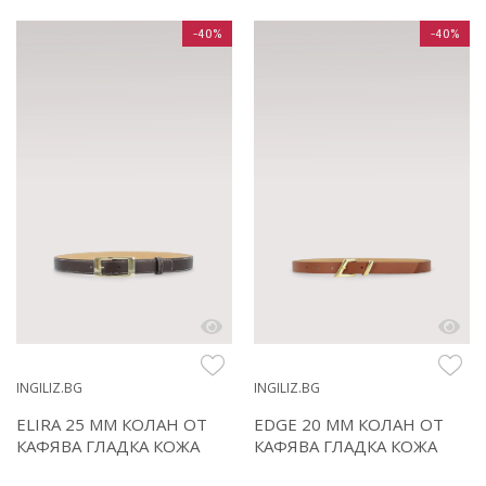
-40%
-40%
INGILIZ.BG
INGILIZ.BG
ELIRA 25 MM КОЛАН ОТ
EDGE 20 MM КОЛАН ОТ
КАФЯВА ГЛАДКА КОЖА
КАФЯВА ГЛАДКА КОЖА