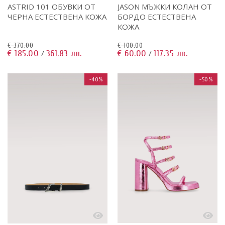
ASTRID 101 ОБУВКИ ОТ
JASON МЪЖКИ КОЛАН ОТ
ЧЕРНА ЕСТЕСТВЕНА КОЖА
БОРДО ЕСТЕСТВЕНА
КОЖА
€ 370.00
€ 100.00
€ 185.00
361.83 лв.
€ 60.00
117.35 лв.
/
/
-40%
-50%