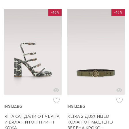
-40%
-40%
INGILIZ.BG
INGILIZ.BG
RITA САНДАЛИ ОТ ЧЕРНА
KEIRA 2 ДВУЛИЦЕВ
И БЯЛА ПИТОН ПРИНТ
КОЛАН ОТ МАСЛЕНО
КОЖА
ЗЕЛЕНА КРОКО