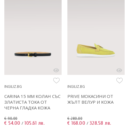
INGILIZ.BG
INGILIZ.BG
CARINA 15 MM КОЛАН СЪС
PRIVE МОКАСИНИ ОТ
ЗЛАТИСТА ТОКА ОТ
ЖЪЛТ ВЕЛУР И КОЖА
ЧЕРНА ГЛАДКА КОЖА
€ 90.00
€ 280.00
€ 54.00
105.61 лв.
€ 168.00
328.58 лв.
/
/