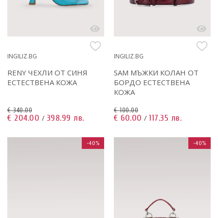
INGILIZ.BG
INGILIZ.BG
RENY ЧЕХЛИ ОТ СИНЯ
SAM МЪЖКИ КОЛАН ОТ
ЕСТЕСТВЕНА КОЖА
БОРДО ЕСТЕСТВЕНА
КОЖА
€ 340.00
€ 100.00
€ 204.00
398.99 лв.
€ 60.00
117.35 лв.
/
/
-40%
-40%