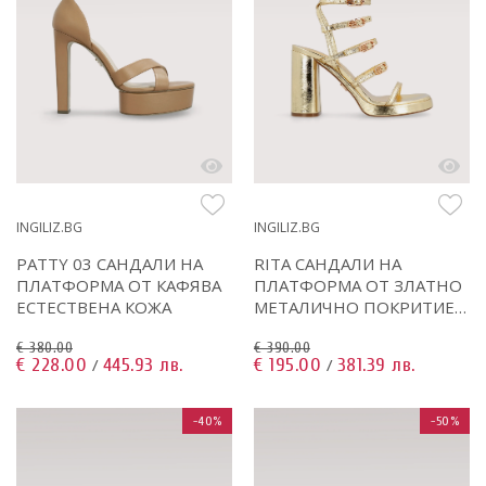
INGILIZ.BG
INGILIZ.BG
PATTY 03 САНДАЛИ НА
RITA САНДАЛИ НА
ПЛАТФОРМА ОТ КАФЯВА
ПЛАТФОРМА ОТ ЗЛАТНО
ЕСТЕСТВЕНА КОЖА
МЕТАЛИЧНО ПОКРИТИЕ
ЕСТЕСТВЕНА КОЖА
€ 380.00
€ 390.00
€ 228.00
445.93 лв.
€ 195.00
381.39 лв.
/
/
-40%
-50%