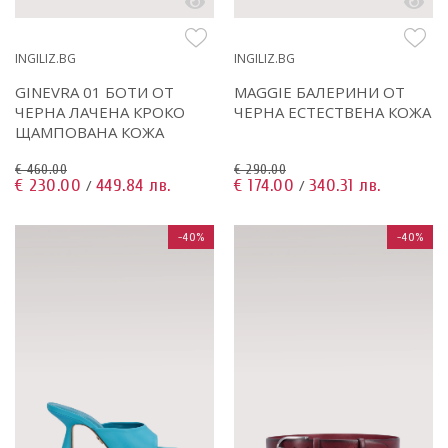
INGILIZ.BG
INGILIZ.BG
GINEVRA 01 БОТИ ОТ
MAGGIE БАЛЕРИНИ ОТ
ЧЕРНА ЛАЧЕНА КРОКО
ЧЕРНА ЕСТЕСТВЕНА КОЖА
ЩАМПОВАНА КОЖА
€ 460.00
€ 290.00
€ 230.00
449.84 лв.
€ 174.00
340.31 лв.
/
/
-40%
-40%