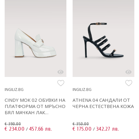
INGILIZ.BG
INGILIZ.BG
CINDY МОК 02 ОБУВКИ НА
ATHENA 04 САНДАЛИ ОТ
ПЛАТФОРМА ОТ МРЪСНО
ЧЕРНА ЕСТЕСТВЕНА КОЖА
БЯЛ МАЧКАН ЛАК
ЕСТЕСТВЕНА КОЖА
€ 390.00
€ 350.00
€ 234.00
457.66 лв.
€ 175.00
342.27 лв.
/
/