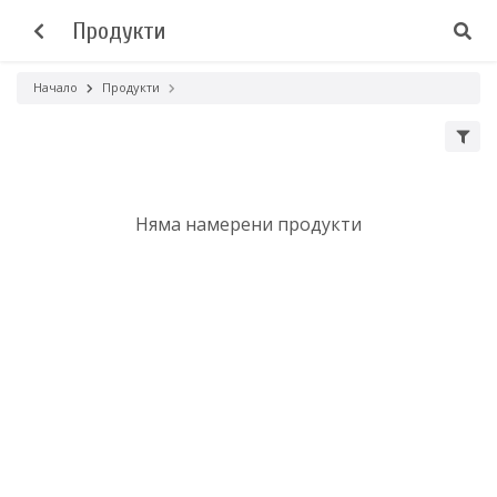
Продукти
Начало
Продукти
Няма намерени продукти