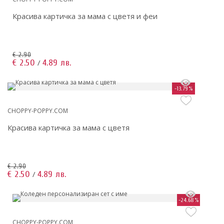
Красива картичка за мама с цветя и феи
€ 2.90
€ 2.50
4.89 лв.
/
-13.79%
CHOPPY-POPPY.COM
Красива картичка за мама с цветя
€ 2.90
€ 2.50
4.89 лв.
/
-24.68%
CHOPPY-POPPY.COM