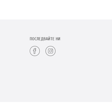
ПОСЛЕДВАЙТЕ НИ