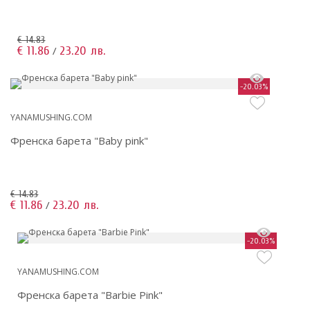
€ 14.83
€ 11.86
23.20 лв.
/
-20.03%
YANAMUSHING.COM
Френска барета "Baby pink"
€ 14.83
€ 11.86
23.20 лв.
/
-20.03%
YANAMUSHING.COM
Френска барета "Barbie Pink"