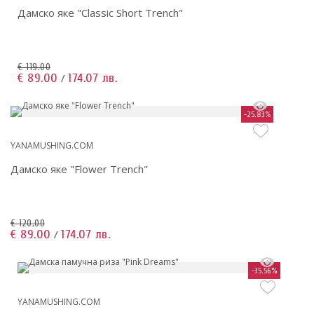
Дамско яке "Classic Short Trench"
€ 119.00
€ 89.00
174.07 лв.
/
-25.83%
YANAMUSHING.COM
Дамско яке "Flower Trench"
€ 120.00
€ 89.00
174.07 лв.
/
-35.56%
YANAMUSHING.COM