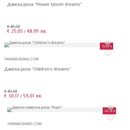
Дамска риза "Flower bloom dreams"
€ 45.50
€ 25.05
48.99 лв.
/
-33.69%
YANAMUSHING.COM
Дамска риза "Children's dreams"
€ 45.50
€ 30.17
59.01 лв.
/
-38.78%
YANAMUSHING.COM