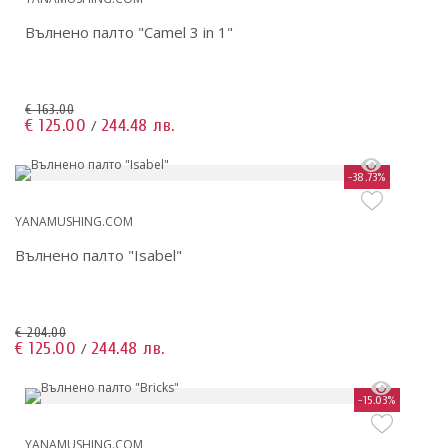
Вълнено палто "Camel 3 in 1"
€ 163.00
€ 125.00
244.48 лв.
/
-38.73%
YANAMUSHING.COM
Вълнено палто "Isabel"
€ 204.00
€ 125.00
244.48 лв.
/
-15.03%
YANAMUSHING.COM