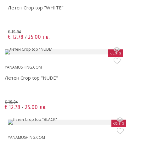
Летен Crop top "WHITE"
€ 19.94
€ 12.78
25.00 лв.
/
-35.91%
YANAMUSHING.COM
Летен Crop top "NUDE"
€ 19.94
€ 12.78
25.00 лв.
/
-35.91%
YANAMUSHING.COM