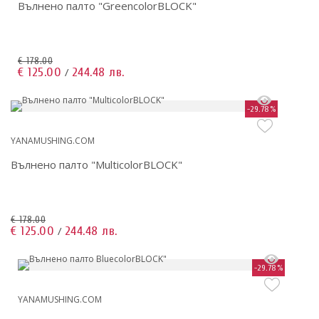
Вълнено палто "GreencolorBLOCK"
€ 178.00
€ 125.00
244.48 лв.
/
-29.78%
YANAMUSHING.COM
Вълнено палто "MulticolorBLOCK"
€ 178.00
€ 125.00
244.48 лв.
/
-29.78%
YANAMUSHING.COM