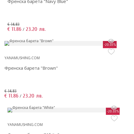
Френска барета "Navy Blue"
€ 14.83
€ 11.86
23.20 лв.
/
-20.03%
YANAMUSHING.COM
Френска барета "Brown"
€ 14.83
€ 11.86
23.20 лв.
/
-20.03%
YANAMUSHING.COM