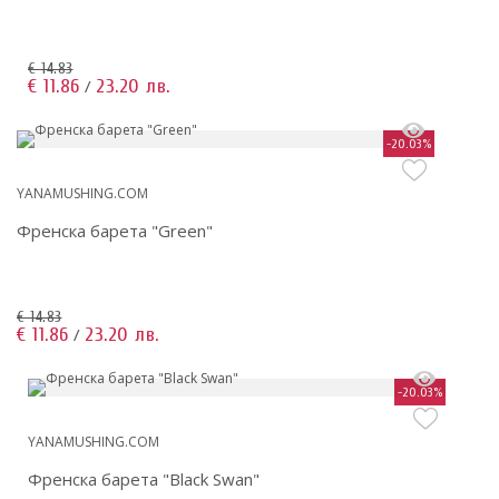
€ 14.83
€ 11.86
23.20 лв.
/
-20.03%
YANAMUSHING.COM
Френска барета "Green"
€ 14.83
€ 11.86
23.20 лв.
/
-20.03%
YANAMUSHING.COM
Френска барета "Black Swan"