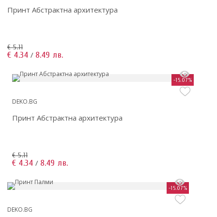
Принт Абстрактна архитектура
€ 5.11
€ 4.34
8.49 лв.
/
-15.07%
DEKO.BG
Принт Абстрактна архитектура
€ 5.11
€ 4.34
8.49 лв.
/
-15.07%
DEKO.BG