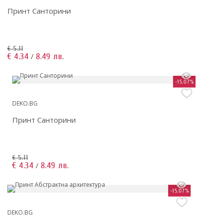
Принт Санторини
€ 5.11
€ 4.34
8.49 лв.
/
-15.07%
DEKO.BG
Принт Санторини
€ 5.11
€ 4.34
8.49 лв.
/
-15.07%
DEKO.BG