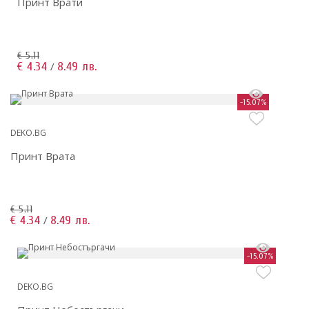
Принт Врати
€ 5.11
€ 4.34
8.49 лв.
/
-15.07%
DEKO.BG
Принт Врата
€ 5.11
€ 4.34
8.49 лв.
/
-15.07%
DEKO.BG