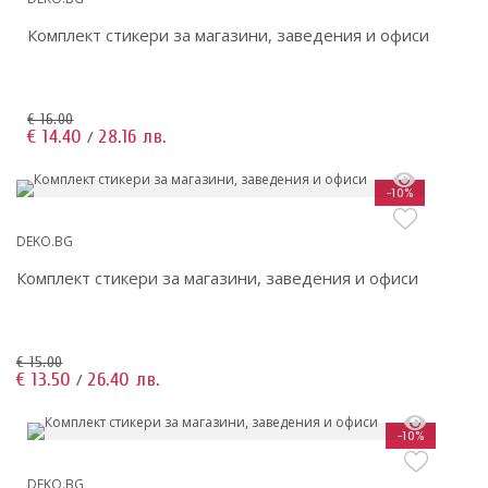
Комплект стикери за магазини, заведения и офиси
€ 16.00
€ 14.40
28.16 лв.
/
-10%
DEKO.BG
Комплект стикери за магазини, заведения и офиси
€ 15.00
€ 13.50
26.40 лв.
/
-10%
DEKO.BG