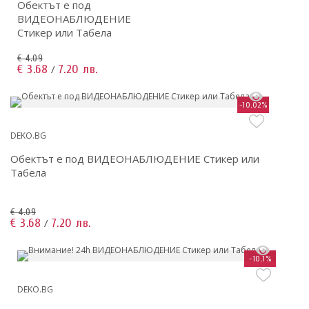
Обектът е под
ВИДЕОНАБЛЮДЕНИЕ
Стикер или Табела
€ 4.09
€ 3.68
7.20 лв.
/
-10.02%
DEKO.BG
Обектът е под ВИДЕОНАБЛЮДЕНИЕ Стикер или
Табела
€ 4.09
€ 3.68
7.20 лв.
/
-10.1%
DEKO.BG