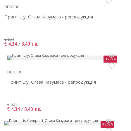
DEKO.BG
Принт Lily, Огава Казумаса - репродукция
€ 5.11
€ 4.34
8.49 лв.
/
-15.07%
DEKO.BG
Принт Lily, Огава Казумаса - репродукция
€ 5.11
€ 4.34
8.49 лв.
/
-15.07%