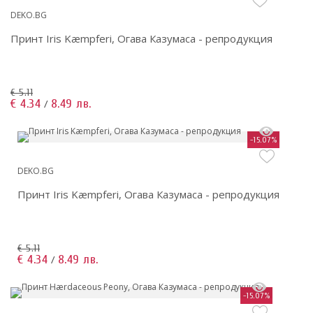
DEKO.BG
Принт Iris Kæmpferi, Огава Казумаса - репродукция
€ 5.11
€ 4.34
8.49 лв.
/
-15.07%
DEKO.BG
Принт Iris Kæmpferi, Огава Казумаса - репродукция
€ 5.11
€ 4.34
8.49 лв.
/
-15.07%