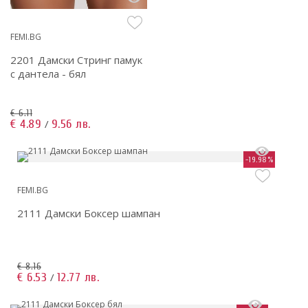
FEMI.BG
2201 Дамски Стринг памук
с дантела - бял
€ 6.11
€ 4.89
9.56 лв.
/
-19.98%
FEMI.BG
2111 Дамски Боксер шампан
€ 8.16
€ 6.53
12.77 лв.
/