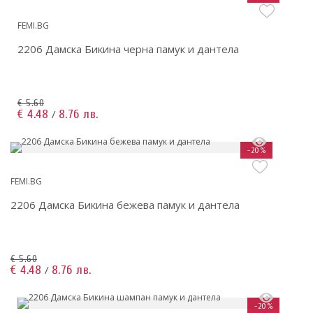
FEMI.BG
2206 Дамска Бикина черна памук и дантела
€ 5.60
€ 4.48
8.76 лв.
/
-20%
FEMI.BG
2206 Дамска Бикина бежева памук и дантела
€ 5.60
€ 4.48
8.76 лв.
/
-20%