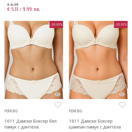
€ 6.39
€ 5.11
9.99 лв.
/
-20.03%
-20.03%
FEMI.BG
FEMI.BG
1611 Дамски Боксер бял
1611 Дамски Боксер
памук с дантела
шампан памук с дантела