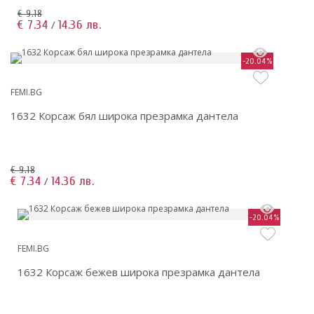
€ 9.18
€ 7.34
14.36 лв.
/
-20.04%
FEMI.BG
1632 Корсаж бял широка презрамка дантела
€ 9.18
€ 7.34
14.36 лв.
/
-20.04%
FEMI.BG
1632 Корсаж бежев широка презрамка дантела