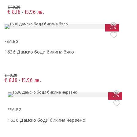
€ 10.20
€ 8.16
15.96 лв.
/
-20%
FEMI.BG
1636 Дамско боди бикина бяло
€ 10.20
€ 8.16
15.96 лв.
/
-20%
FEMI.BG
1636 Дамско боди бикина червено