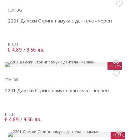
FEMI.BG
2201 Дамски Стринг памука с дантела - черен
€ 6.11
€ 4.89
9.56 лв.
/
-19.97%
FEMI.BG
2201 Дамски Стринг памук с дантела - червен
€ 6.11
€ 4.89
9.56 лв.
/
-19.97%