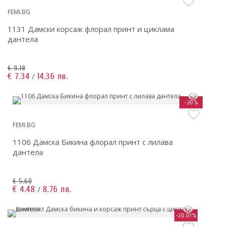
FEMI.BG
1131 Дамски корсаж флорал принт и циклама
дантела
€ 9.18
€ 7.34
14.36 лв.
/
-20%
FEMI.BG
1106 Дамска Бикина флорал принт с лилава
дантела
€ 5.60
€ 4.48
8.76 лв.
/
-20.01%