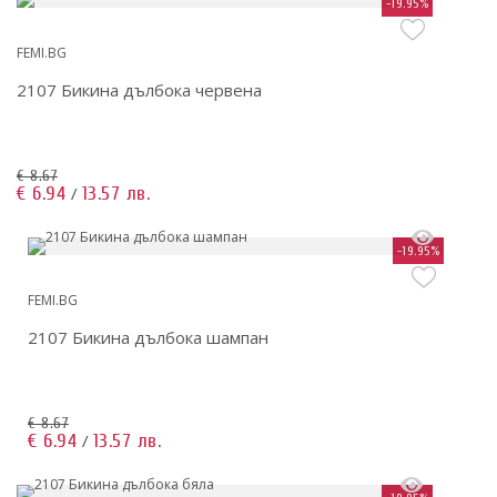
-19.95%
FEMI.BG
2107 Бикина дълбока червена
€ 8.67
€ 6.94
13.57 лв.
/
-19.95%
FEMI.BG
2107 Бикина дълбока шампан
€ 8.67
€ 6.94
13.57 лв.
/