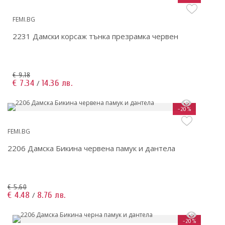
FEMI.BG
2231 Дамски корсаж тънка презрамка червен
€ 9.18
€ 7.34
14.36 лв.
/
-20%
FEMI.BG
2206 Дамска Бикина червена памук и дантела
€ 5.60
€ 4.48
8.76 лв.
/
-20%