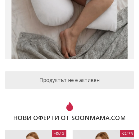
Продуктът не е активен
НОВИ ОФЕРТИ ОТ SOONMAMA.COM
-15.4%
-26.17%