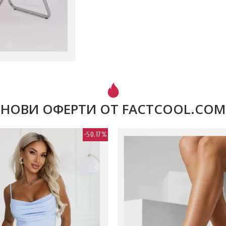
НОВИ ОФЕРТИ ОТ FACTCOOL.COM
-50.17%