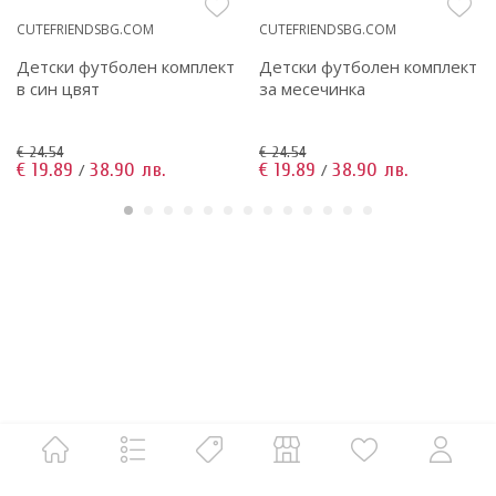
CUTEFRIENDSBG.COM
CUTEFRIENDSBG.COM
Детски футболен комплект
Детски футболен комплект
в син цвят
за месечинка
€ 24.54
€ 24.54
€ 19.89
38.90 лв.
€ 19.89
38.90 лв.
/
/