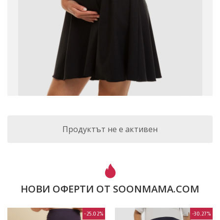
Продуктът не е активен
НОВИ ОФЕРТИ ОТ SOONMAMA.COM
-25.02%
-30.27%