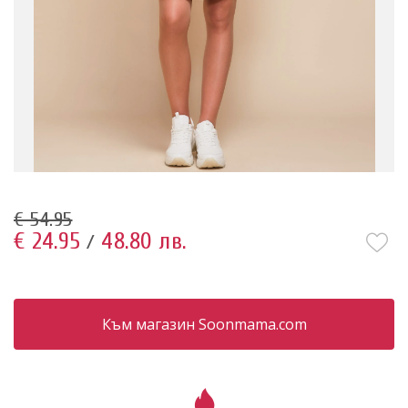
€ 54.95
€ 24.95
48.80 лв.
/
Към магазин Soonmama.com