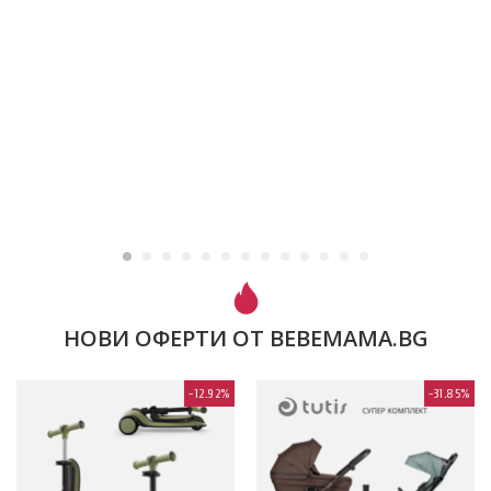
НОВИ ОФЕРТИ ОТ BEBEMAMA.BG
-12.92%
-31.85%