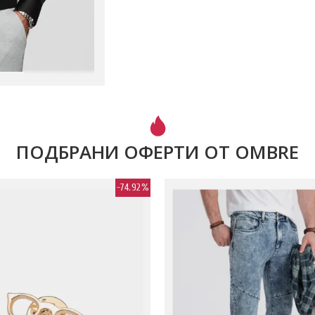
ПОДБРАНИ ОФЕРТИ ОТ OMBRE
-74.92%