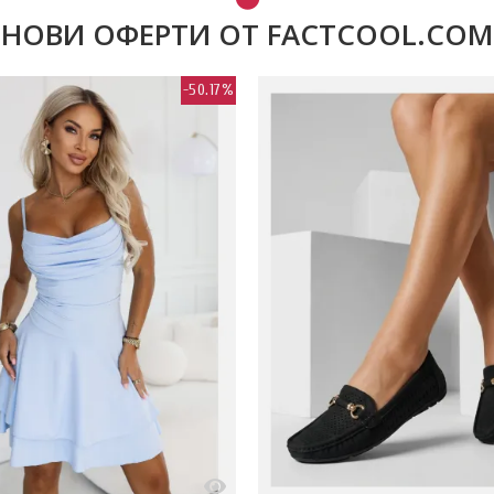
НОВИ ОФЕРТИ ОТ FACTCOOL.COM
-50.17%