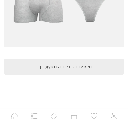
Продуктът не е активен