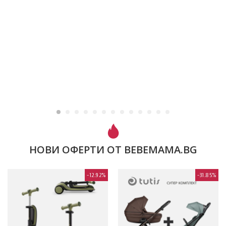
НОВИ ОФЕРТИ ОТ BEBEMAMA.BG
-12.92%
-31.85%