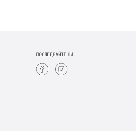
ПОСЛЕДВАЙТЕ НИ