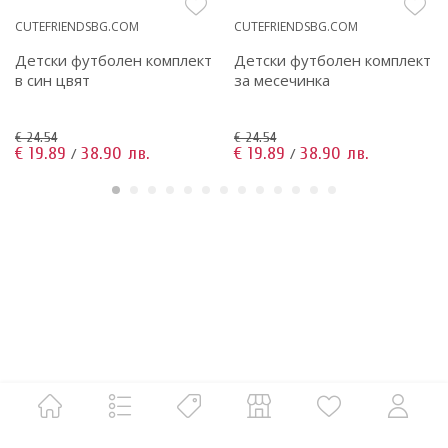
CUTEFRIENDSBG.COM
CUTEFRIENDSBG.COM
Детски футболен комплект
Детски футболен комплект
в син цвят
за месечинка
€ 24.54
€ 24.54
€ 19.89
38.90 лв.
€ 19.89
38.90 лв.
/
/