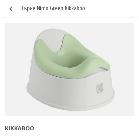
Гърне Nimo Green Kikkaboo
KIKKABOO