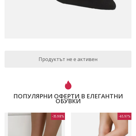
Продуктът не е активен
ПОПУЛЯРНИ ОФЕРТИ В ЕЛЕГАНТНИ
ОБУВКИ
-35.98%
-65.97%