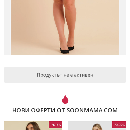
Продуктът не е активен
НОВИ ОФЕРТИ ОТ SOONMAMA.COM
-26.17%
-20.02%