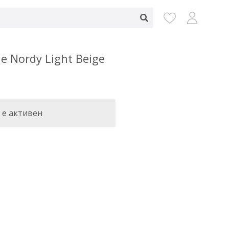
 Nordy Light Beige
 е активен