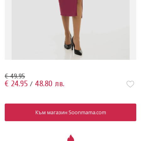
€ 49.95
€ 24.95
48.80 лв.
/
Към магазин Soonmama.com