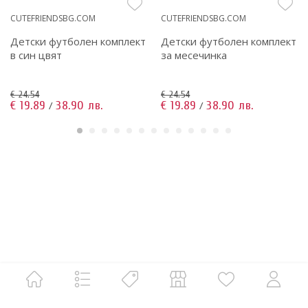
CUTEFRIENDSBG.COM
CUTEFRIENDSBG.COM
Детски футболен комплект
Детски футболен комплект
в син цвят
за месечинка
€ 24.54
€ 24.54
€ 19.89
38.90 лв.
€ 19.89
38.90 лв.
/
/