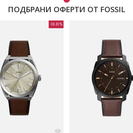
ПОДБРАНИ ОФЕРТИ ОТ FOSSIL
-10.01%