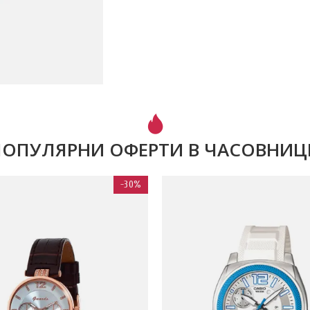
ПОПУЛЯРНИ ОФЕРТИ В ЧАСОВНИЦ
-30%