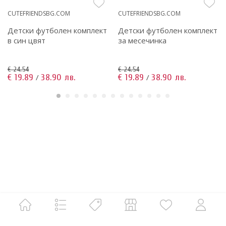
CUTEFRIENDSBG.COM
CUTEFRIENDSBG.COM
Детски футболен комплект
Детски футболен комплект
в син цвят
за месечинка
€ 24.54
€ 24.54
€ 19.89
38.90 лв.
€ 19.89
38.90 лв.
/
/