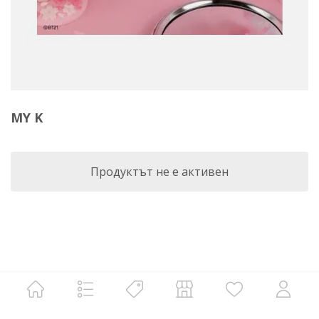
MY K
Продуктът не е активен