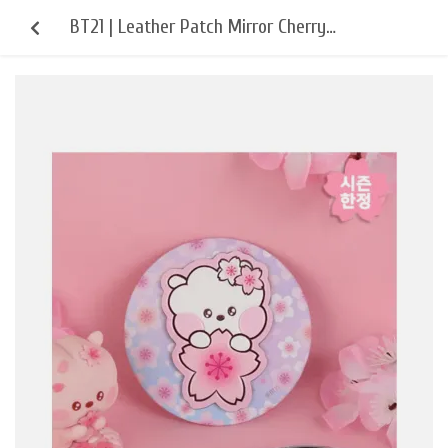
BT21 | Leather Patch Mirror Cherry
Blossom RJ