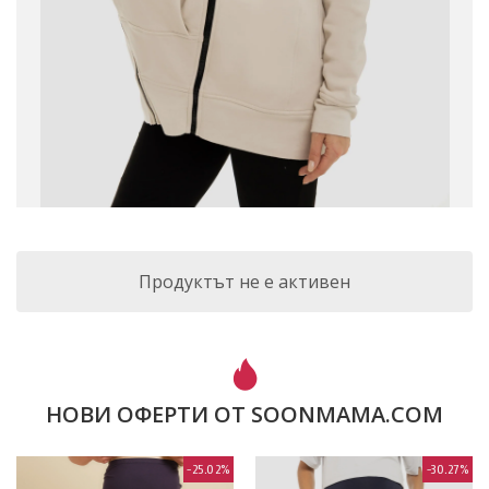
Продуктът не е активен
НОВИ ОФЕРТИ ОТ SOONMAMA.COM
-25.02%
-30.27%